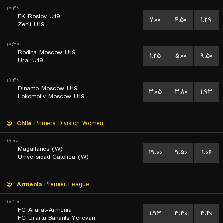
۱۷:۳۰
FK Rostov U19
۷.۰۰
۴.۵۰
۱.۲۹
Zenit U19
۱۸:۳۰
Rodina Moscow U19
۱.۲۵
۵.۰۰
۹.۵۰
Ural U19
۱۹:۳۰
Dinamo Moscow U19
۳.۰۵
۳.۸۰
۱.۹۳
Lokomotiv Moscow U19
Chile
Primera Division Women
۱۹:۰۰
Magallanes (W)
۱۹.۰۰
۹.۵۰
۱.۰۶
Universidad Catolica (W)
Armenia
Premier League
۱۸:۳۰
FC Ararat-Armenia
۱.۹۳
۳.۳۰
۳.۴۰
FC Urartu Banants Yerevan