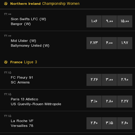
Northern Ireland
Championship Women
۲۲:۰۰
Sion Swifts LFC (W)
۱.۰۶
۹.۰۰
۱۵.۰۰
Bangor (W)
۲۲:۰۰
Mid Ulster (W)
۲.۷۳
۴.۰۰
۱.۹۷
Ballymoney United (W)
France
Ligue 3
۲۲:۱۵
FC Fleury 91
۲.۲۶
۳.۰۰
۲.۹۰
SC Amiens
۲۲:۱۵
Paris 13 Atletico
۳.۱۰
۲.۸۰
۲.۲۷
US Quevilly-Rouen Métropole
۲۲:۱۵
La Roche VF
۲.۴۰
۳.۱۵
۲.۶۰
Versailles 78