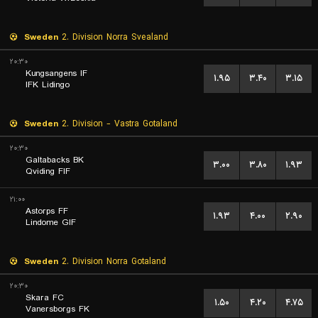
Sweden
2. Division Norra Svealand
۲۰:۳۰
Kungsangens IF
۱.۹۵
۳.۴۰
۳.۱۵
IFK Lidingo
Sweden
2. Division - Vastra Gotaland
۲۰:۳۰
Galtabacks BK
۳.۰۰
۳.۸۰
۱.۹۳
Qviding FIF
۲۱:۰۰
Astorps FF
۱.۹۳
۴.۰۰
۲.۹۰
Lindome GIF
Sweden
2. Division Norra Gotaland
۲۰:۳۰
Skara FC
۱.۵۰
۴.۲۰
۴.۷۵
Vanersborgs FK