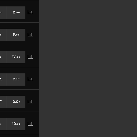
۰
۵.۰۰
۰
۴.۰۰
۰
۱۷.۰۰
۸
۲.۱۴
۳
۵.۵۰
۰
۱۵.۰۰