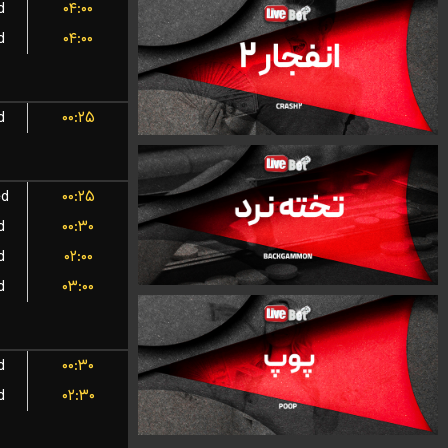
d
۰۴:۰۰
d
۰۴:۰۰
d
۰۰:۲۵
ed
۰۰:۲۵
d
۰۰:۳۰
d
۰۲:۰۰
d
۰۳:۰۰
d
۰۰:۳۰
d
۰۲:۳۰