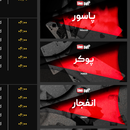
d
۰۴:۰۰
d
۰۴:۰۰
d
۰۴:۰۰
d
۰۴:۰۰
d
۰۴:۰۰
d
۰۴:۰۰
d
۰۴:۰۰
d
۰۴:۰۰
d
۰۴:۰۰
d
۰۴:۰۰
d
۰۴:۰۰