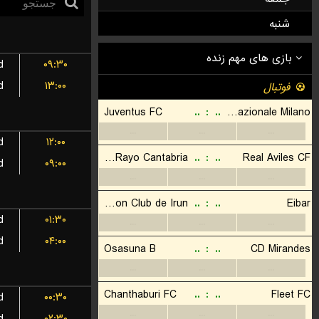
شنبه
d
۰۹:۳۰
d
۱۳:۰۰
d
۱۲:۰۰
d
۰۹:۰۰
d
۰۱:۳۰
d
۰۴:۰۰
d
۰۰:۳۰