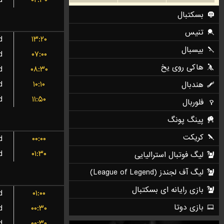
d
۰۲:۳۰
d
۱۳:۲۰
d
۰۷:۰۰
d
۰۸:۳۰
d
۱۰:۱۰
d
۱۱:۵۰
d
۰۰:۰۰
d
۰۱:۳۰
d
۰۱:۰۰
d
۰۰:۳۰
d
۰۰:۳۰