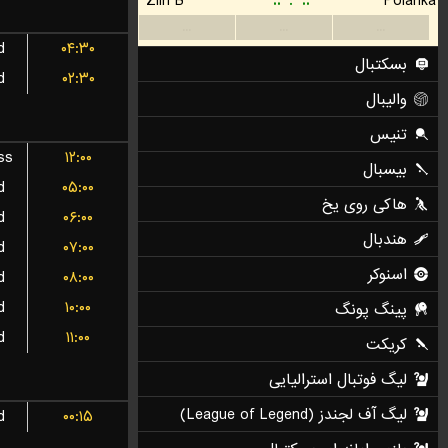
d
۰۴:۳۰
d
۰۲:۳۰
ss
۱۲:۰۰
d
۰۵:۰۰
d
۰۶:۰۰
d
۰۷:۰۰
d
۰۸:۰۰
d
۱۰:۰۰
d
۱۱:۰۰
d
۰۰:۱۵